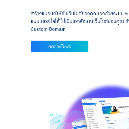
สร้างแบรนด์ให้กับเว็บไซต์ของคุณเองด้วยระบบ S
แบนเนอร์ โลโก้ ให้เป็นเอกลักษณ์เว็บไซต์ของคุ
Custom Domain
ทดลองใช้ฟรี