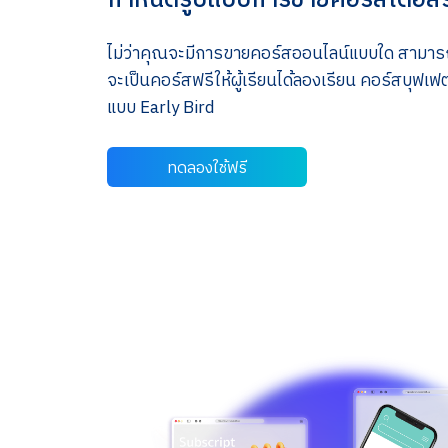
ไม่ว่าคุณจะมีการขายคอร์สออนไลน์แบบใด สามาร
จะเป็นคอร์สฟรีให้ผู้เรียนได้ลองเรียน คอร์สบุฟเฟ
แบบ Early Bird
ทดลองใช้ฟรี