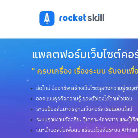
แพลตฟอร์มเว็บไซต์คอร
" ครบเครื่อง เรื่องระบบ รับจบเพื่
มือใหม่ มืออาชีพ สร้างเว็บไซต์ธุรกิจความรู้ของตั
ออกแบบธุรกิจความรู้ ของตัวเองได้ตามใจชอบ
ระบบป้องกันมาตรฐานเว็บคอร์สเรียนออนไลน์
ระบบรายงานอัจฉริยะ วิเคราะห์การขาย และผู้เรี
แนะนำบอกต่อเพื่อนมาเรียนด้วยกันระบบ Affili