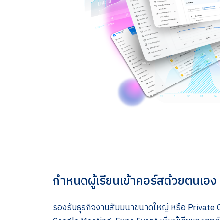
กำหนดผู้เรียนเข้าคอร์สด้วยตนเอง
รองรับธุรกิจงานสัมมนาขนาดใหญ่ หรือ Private