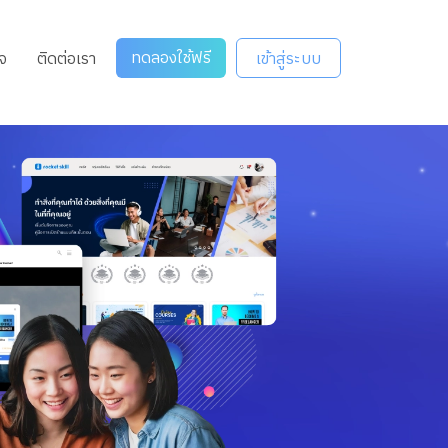
ทดลองใช้ฟรี
จ
ติดต่อเรา
เข้าสู่ระบบ