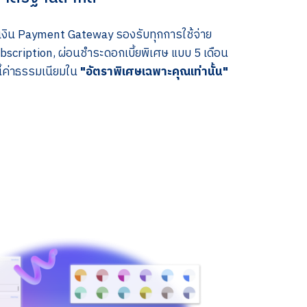
ิน Payment Gateway รองรับทุกการใช้จ่าย
bscription, ผ่อนชำระดอกเบี้ยพิเศษ แบบ 5 เดือน
นี้ค่าธรรมเนียมใน
"อัตราพิเศษเฉพาะคุณเท่านั้น"