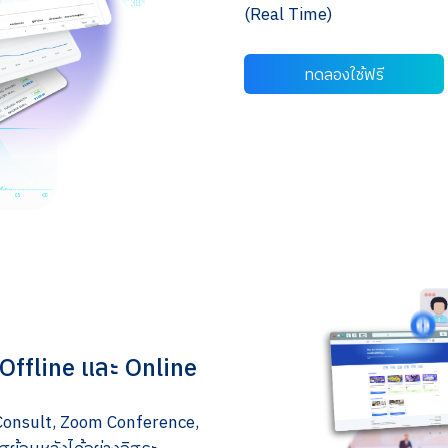
(Real Time)
ทดลองใช้ฟรี
 Offline และ Online
 Consult, Zoom Conference,