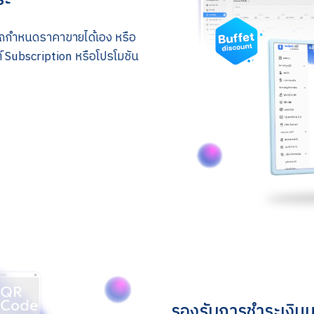
ถกำหนดราคาขายได้เอง หรือ
ต์ Subscription หรือโปรโมชัน
รองรับการชำระเงิ